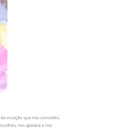
m da vocação que nos concedeu.
scolheu, nos apoiará e nos