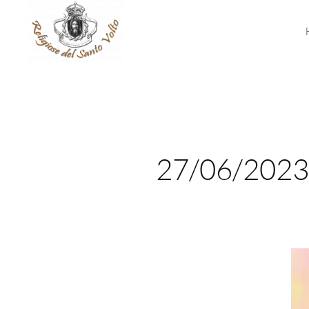
27/06/202