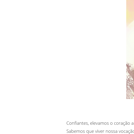
Confiantes, elevamos o coração 
Sabemos que viver nossa vocação