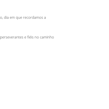
do, dia em que recordamos a
erseverantes e fiéis no caminho