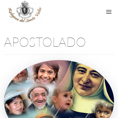
APOSTOLADO