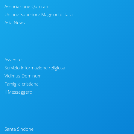
Associazione Qumran
Unione Superiore Maggiori d'Italia
Asia News
Avvenire
Servizio informazione religiosa
Vidimus Dominum
Famiglia cristiana
Il Messaggero
Santa Sindone