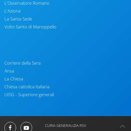
L'Osservatore Romano
L'Azione
La Santa Sede
Volto Santo di Manoppello
Corriere della Sera
Ansa
La Chiesa
Chiesa cattolica italiana
UISG - Superiore generali
CURIA GENERALIZIA RSV