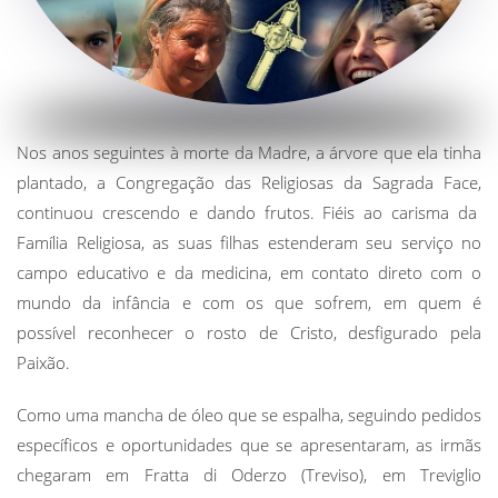
Nos anos seguintes à morte da Madre, a árvore que ela tinha
plantado, a Congregação das Religiosas da Sagrada Face,
continuou crescendo e dando frutos. Fiéis ao carisma da
Família Religiosa, as suas filhas estenderam seu serviço no
campo educativo e da medicina, em contato direto com o
mundo da infância e com os que sofrem, em quem é
possível
reconhecer o rosto de Cristo, desfigurado pela
Paixão
.
Como uma mancha de óleo que se espalha, seguindo pedidos
específicos e oportunidades que se apresentaram, as irmãs
chegaram em Fratta di Oderzo (Treviso), em Treviglio