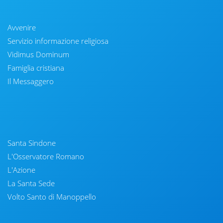
Avvenire
Servizio informazione religiosa
Vidimus Dominum
Famiglia cristiana
Il Messaggero
Santa Sindone
L'Osservatore Romano
L'Azione
La Santa Sede
Volto Santo di Manoppello