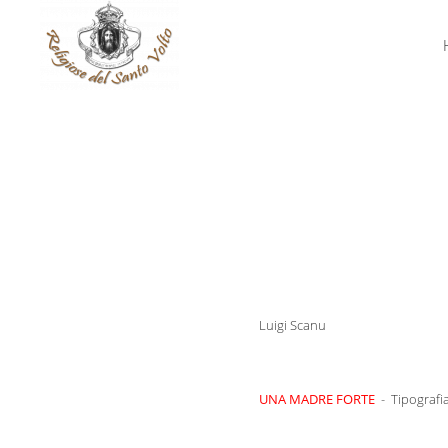
Luigi Scanu
UNA MADRE FORTE
- Tipografi