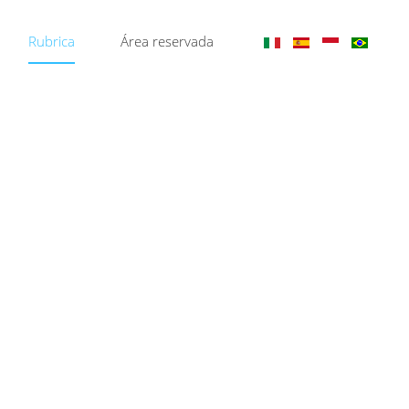
Rubrica
Área reservada