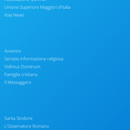
Unione Superiore Maggiori d'Italia
Asia News
Avvenire
Servizio informazione religiosa
Vidimus Dominum
Famiglia cristiana
Il Messaggero
Santa Sindone
L'Osservatore Romano